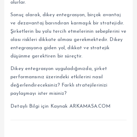
olurlar.
Sonuç olarak, dikey entegrasyon, birçok avantaj
ve dezavantaj barındıran karmaşık bir stratejidir.
Şirketlerin bu yolu tercih etmelerinin sebeplerini ve
olası riskleri dikkate alması gerekmektedir. Dikey
entegrasyona giden yol, dikkat ve stratejik
düşünme gerektiren bir süreçtir.
Dikey entegrasyon uyguladığınızda, şirket
performansınız üzerindeki etkilerini nasıl
değerlendireceksiniz? Farklı stratejilerinizi
paylaşmayı ister misiniz?
Detaylı Bilgi için Kaynak ARKAMASA.COM