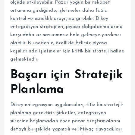
ölçüde etkileyebilir. Pazar yoğun bir rekabet
ortamına girdiğinde, işletmeler daha fazla
kontrol ve esneklik arayışına girebilir. Dikey
entegrasyon stratejileri, piyasa dalgalanmalarına
karşı daha az savunmasız hale gelmeye yardımcı
olabilir. Bu nedenle, özellikle belirsiz piyasa
koşullarında işletmeler için kritik bir strateji haline
gelmektedir.
Başarı için Stratejik
Planlama
Dikey entegrasyon uygulamaları, titiz bir stratejik
planlama gerektirir. Şirketler, entegrasyon
sürecine başlamadan önce pazar araştırmalarını
detaylı bir şekilde yapmalı ve ihtiyaç duyacakları