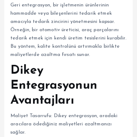
Geri entegrasyon, bir işletmenin ürünlerinin
hammadde veya bileşenlerini tedarik etmek
amacıyla tedarik zincirini yönetmesini kapsar.
Örneğin, bir otomotiv üreticisi, araç parçalarını
tedarik etmek için kendi üretim tesislerini kurabilir.
Bu yöntem, kalite kontrolünü artırmakla birlikte
maliyetlerde azaltma fırsatı sunar.
Dikey
Entegrasyonun
Avantajları
Maliyet Tasarrufu: Dikey entegrasyon, aradaki
aracılara ödediğiniz maliyetleri azaltmanızı
sağlar.