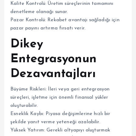
Kalite Kontrolü: Üretim süreçlerinin tamamını
denetleme olanağı sunar.
Pazar Kontrolü: Rekabet avantajı sağladığı için
pazar payını artırma fırsatı verir.
Dikey
Entegrasyonun
Dezavantajları
Büyüme Riskleri: İleri veya geri entegrasyon
süreçleri, işletme için önemli finansal yükler
oluşturabilir.
Esneklik Kaybı: Piyasa değişimlerine hızlı bir
şekilde yanıt verme yeteneği azalabilir.
Yüksek Yatırım: Gerekli altyapıyı oluşturmak