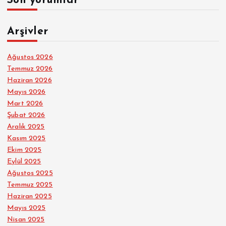
Son yorumlar
Arşivler
Ağustos 2026
Temmuz 2026
Haziran 2026
Mayıs 2026
Mart 2026
Şubat 2026
Aralık 2025
Kasım 2025
Ekim 2025
Eylül 2025
Ağustos 2025
Temmuz 2025
Haziran 2025
Mayıs 2025
Nisan 2025