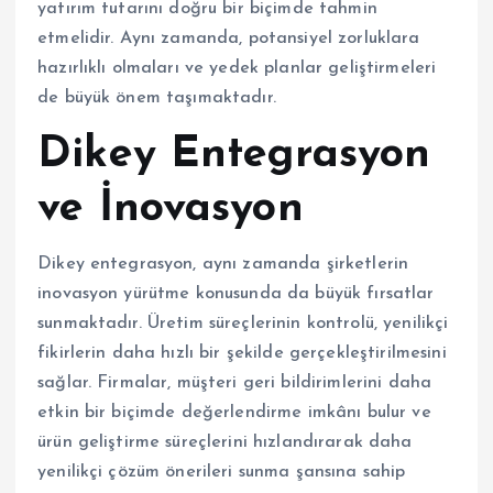
yatırım tutarını doğru bir biçimde tahmin
etmelidir. Aynı zamanda, potansiyel zorluklara
hazırlıklı olmaları ve yedek planlar geliştirmeleri
de büyük önem taşımaktadır.
Dikey Entegrasyon
ve İnovasyon
Dikey entegrasyon, aynı zamanda şirketlerin
inovasyon yürütme konusunda da büyük fırsatlar
sunmaktadır. Üretim süreçlerinin kontrolü, yenilikçi
fikirlerin daha hızlı bir şekilde gerçekleştirilmesini
sağlar. Firmalar, müşteri geri bildirimlerini daha
etkin bir biçimde değerlendirme imkânı bulur ve
ürün geliştirme süreçlerini hızlandırarak daha
yenilikçi çözüm önerileri sunma şansına sahip