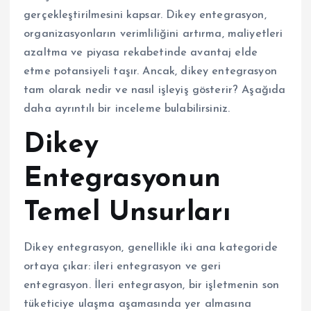
gerçekleştirilmesini kapsar. Dikey entegrasyon,
organizasyonların verimliliğini artırma, maliyetleri
azaltma ve piyasa rekabetinde avantaj elde
etme potansiyeli taşır. Ancak, dikey entegrasyon
tam olarak nedir ve nasıl işleyiş gösterir? Aşağıda
daha ayrıntılı bir inceleme bulabilirsiniz.
Dikey
Entegrasyonun
Temel Unsurları
Dikey entegrasyon, genellikle iki ana kategoride
ortaya çıkar: ileri entegrasyon ve geri
entegrasyon. İleri entegrasyon, bir işletmenin son
tüketiciye ulaşma aşamasında yer almasına