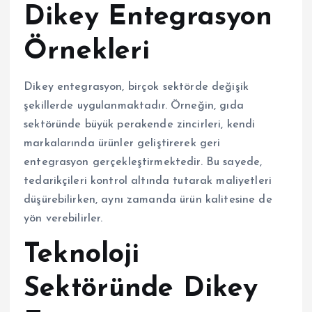
Dikey Entegrasyon
Örnekleri
Dikey entegrasyon, birçok sektörde değişik
şekillerde uygulanmaktadır. Örneğin, gıda
sektöründe büyük perakende zincirleri, kendi
markalarında ürünler geliştirerek geri
entegrasyon gerçekleştirmektedir. Bu sayede,
tedarikçileri kontrol altında tutarak maliyetleri
düşürebilirken, aynı zamanda ürün kalitesine de
yön verebilirler.
Teknoloji
Sektöründe Dikey