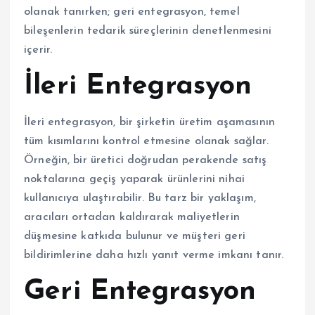
olanak tanırken; geri entegrasyon, temel
bileşenlerin tedarik süreçlerinin denetlenmesini
içerir.
İleri Entegrasyon
İleri entegrasyon, bir şirketin üretim aşamasının
tüm kısımlarını kontrol etmesine olanak sağlar.
Örneğin, bir üretici doğrudan perakende satış
noktalarına geçiş yaparak ürünlerini nihai
kullanıcıya ulaştırabilir. Bu tarz bir yaklaşım,
aracıları ortadan kaldırarak maliyetlerin
düşmesine katkıda bulunur ve müşteri geri
bildirimlerine daha hızlı yanıt verme imkanı tanır.
Geri Entegrasyon