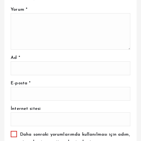
Yorum
*
Ad
*
E-posta
*
İnternet sitesi
Daha sonraki yorumlarımda kullanılması için adım,