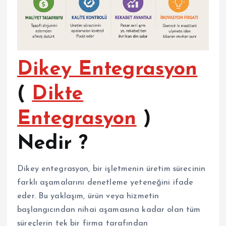
Dikey Entegrasyon
(
Dikte
Entegrasyon
)
Nedir ?
Dikey entegrasyon, bir işletmenin üretim sürecinin
farklı aşamalarını denetleme yeteneğini ifade
eder. Bu yaklaşım, ürün veya hizmetin
başlangıcından nihai aşamasına kadar olan tüm
süreçlerin tek bir firma tarafından