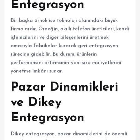
Entegrasyon
Bir başka örnek ise teknoloji alanındaki büyük
firmalardır. Örneğin, akıllı telefon üreticileri, kendi
işlemcilerini ve diğer bileşenlerini üretmek
amacıyla fabrikalar kurarak geri entegrasyon
sürecine gidebilir. Bu durum, ürünlerin
performansını artırmanın yanı sıra maliyetlerini
yönetme imkânı sunar.
Pazar Dinamikleri
ve Dikey
Entegrasyon
Dikey entegrasyon, pazar dinamiklerini de önemli