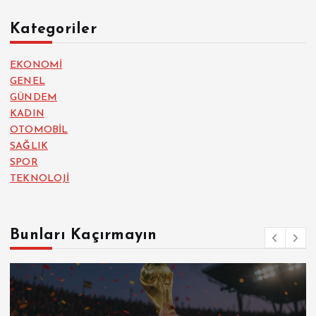
Kategoriler
EKONOMİ
GENEL
GÜNDEM
KADIN
OTOMOBİL
SAĞLIK
SPOR
TEKNOLOJİ
Bunları Kaçırmayın