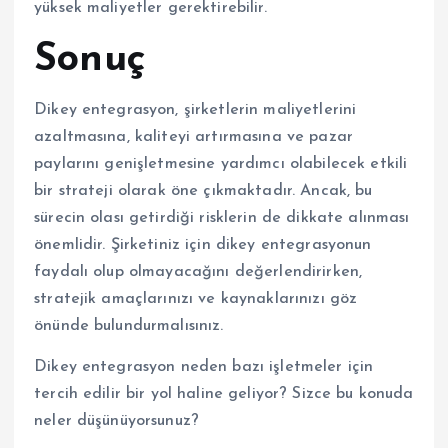
yüksek maliyetler gerektirebilir.
Sonuç
Dikey entegrasyon, şirketlerin maliyetlerini
azaltmasına, kaliteyi artırmasına ve pazar
paylarını genişletmesine yardımcı olabilecek etkili
bir strateji olarak öne çıkmaktadır. Ancak, bu
sürecin olası getirdiği risklerin de dikkate alınması
önemlidir. Şirketiniz için dikey entegrasyonun
faydalı olup olmayacağını değerlendirirken,
stratejik amaçlarınızı ve kaynaklarınızı göz
önünde bulundurmalısınız.
Dikey entegrasyon neden bazı işletmeler için
tercih edilir bir yol haline geliyor? Sizce bu konuda
neler düşünüyorsunuz?