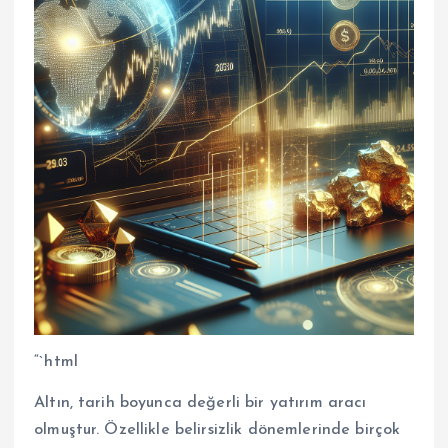
“`html
Altın, tarih boyunca değerli bir yatırım aracı
olmuştur. Özellikle belirsizlik dönemlerinde birçok