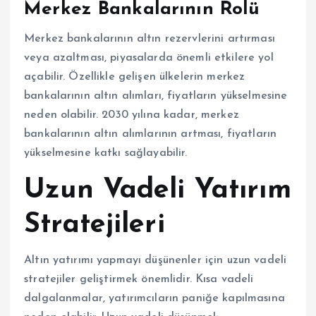
Merkez Bankalarının Rolü
Merkez bankalarının altın rezervlerini artırması
veya azaltması, piyasalarda önemli etkilere yol
açabilir. Özellikle gelişen ülkelerin merkez
bankalarının altın alımları, fiyatların yükselmesine
neden olabilir. 2030 yılına kadar, merkez
bankalarının altın alımlarının artması, fiyatların
yükselmesine katkı sağlayabilir.
Uzun Vadeli Yatırım
Stratejileri
Altın yatırımı yapmayı düşünenler için uzun vadeli
stratejiler geliştirmek önemlidir. Kısa vadeli
dalgalanmalar, yatırımcıların paniğe kapılmasına