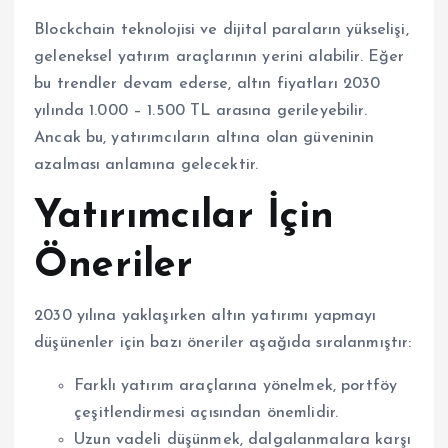
Blockchain teknolojisi ve dijital paraların yükselişi,
geleneksel yatırım araçlarının yerini alabilir. Eğer
bu trendler devam ederse, altın fiyatları 2030
yılında 1.000 – 1.500 TL arasına gerileyebilir.
Ancak bu, yatırımcıların altına olan güveninin
azalması anlamına gelecektir.
Yatırımcılar İçin
Öneriler
2030 yılına yaklaşırken altın yatırımı yapmayı
düşünenler için bazı öneriler aşağıda sıralanmıştır:
Farklı yatırım araçlarına yönelmek, portföy
çeşitlendirmesi açısından önemlidir.
Uzun vadeli düşünmek, dalgalanmalara karşı