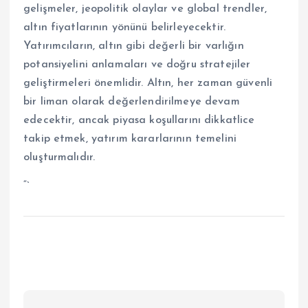
gelişmeler, jeopolitik olaylar ve global trendler,
altın fiyatlarının yönünü belirleyecektir.
Yatırımcıların, altın gibi değerli bir varlığın
potansiyelini anlamaları ve doğru stratejiler
geliştirmeleri önemlidir. Altın, her zaman güvenli
bir liman olarak değerlendirilmeye devam
edecektir, ancak piyasa koşullarını dikkatlice
takip etmek, yatırım kararlarının temelini
oluşturmalıdır.
“`