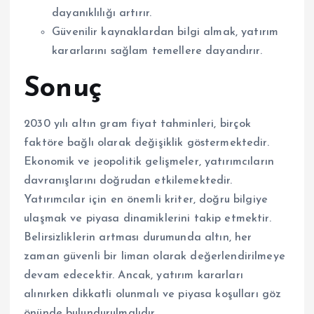
dayanıklılığı artırır.
Güvenilir kaynaklardan bilgi almak, yatırım
kararlarını sağlam temellere dayandırır.
Sonuç
2030 yılı altın gram fiyat tahminleri, birçok
faktöre bağlı olarak değişiklik göstermektedir.
Ekonomik ve jeopolitik gelişmeler, yatırımcıların
davranışlarını doğrudan etkilemektedir.
Yatırımcılar için en önemli kriter, doğru bilgiye
ulaşmak ve piyasa dinamiklerini takip etmektir.
Belirsizliklerin artması durumunda altın, her
zaman güvenli bir liman olarak değerlendirilmeye
devam edecektir. Ancak, yatırım kararları
alınırken dikkatli olunmalı ve piyasa koşulları göz
önünde bulundurulmalıdır.