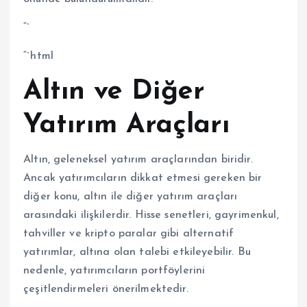
“`
“`html
Altın ve Diğer
Yatırım Araçları
Altın, geleneksel yatırım araçlarından biridir.
Ancak yatırımcıların dikkat etmesi gereken bir
diğer konu, altın ile diğer yatırım araçları
arasındaki ilişkilerdir. Hisse senetleri, gayrimenkul,
tahviller ve kripto paralar gibi alternatif
yatırımlar, altına olan talebi etkileyebilir. Bu
nedenle, yatırımcıların portföylerini
çeşitlendirmeleri önerilmektedir.