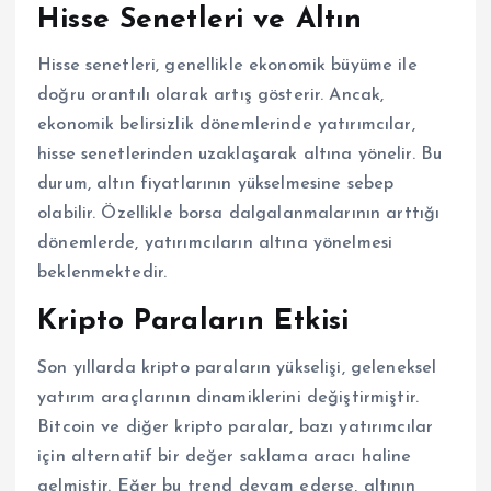
Hisse Senetleri ve Altın
Hisse senetleri, genellikle ekonomik büyüme ile
doğru orantılı olarak artış gösterir. Ancak,
ekonomik belirsizlik dönemlerinde yatırımcılar,
hisse senetlerinden uzaklaşarak altına yönelir. Bu
durum, altın fiyatlarının yükselmesine sebep
olabilir. Özellikle borsa dalgalanmalarının arttığı
dönemlerde, yatırımcıların altına yönelmesi
beklenmektedir.
Kripto Paraların Etkisi
Son yıllarda kripto paraların yükselişi, geleneksel
yatırım araçlarının dinamiklerini değiştirmiştir.
Bitcoin ve diğer kripto paralar, bazı yatırımcılar
için alternatif bir değer saklama aracı haline
gelmiştir. Eğer bu trend devam ederse, altının