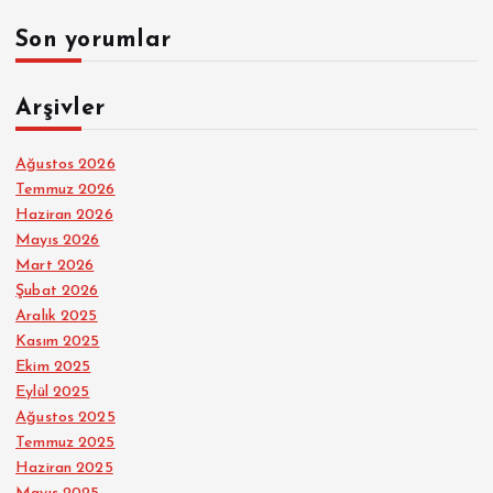
Son yorumlar
Arşivler
Ağustos 2026
Temmuz 2026
Haziran 2026
Mayıs 2026
Mart 2026
Şubat 2026
Aralık 2025
Kasım 2025
Ekim 2025
Eylül 2025
Ağustos 2025
Temmuz 2025
Haziran 2025