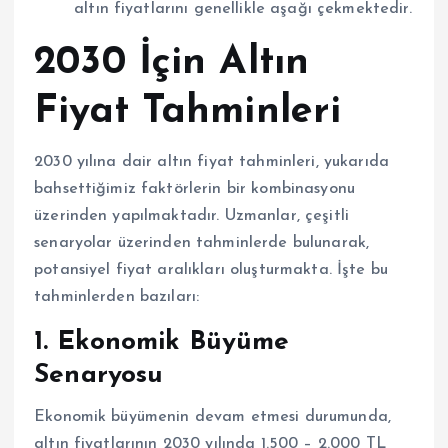
altın fiyatlarını genellikle aşağı çekmektedir.
2030 İçin Altın
Fiyat Tahminleri
2030 yılına dair altın fiyat tahminleri, yukarıda
bahsettiğimiz faktörlerin bir kombinasyonu
üzerinden yapılmaktadır. Uzmanlar, çeşitli
senaryolar üzerinden tahminlerde bulunarak,
potansiyel fiyat aralıkları oluşturmakta. İşte bu
tahminlerden bazıları:
1. Ekonomik Büyüme
Senaryosu
Ekonomik büyümenin devam etmesi durumunda,
altın fiyatlarının 2030 yılında 1.500 – 2.000 TL