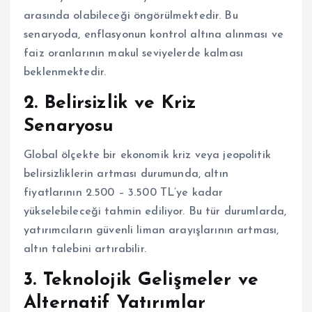
arasında olabileceği öngörülmektedir. Bu
senaryoda, enflasyonun kontrol altına alınması ve
faiz oranlarının makul seviyelerde kalması
beklenmektedir.
2. Belirsizlik ve Kriz
Senaryosu
Global ölçekte bir ekonomik kriz veya jeopolitik
belirsizliklerin artması durumunda, altın
fiyatlarının 2.500 – 3.500 TL’ye kadar
yükselebileceği tahmin ediliyor. Bu tür durumlarda,
yatırımcıların güvenli liman arayışlarının artması,
altın talebini artırabilir.
3. Teknolojik Gelişmeler ve
Alternatif Yatırımlar