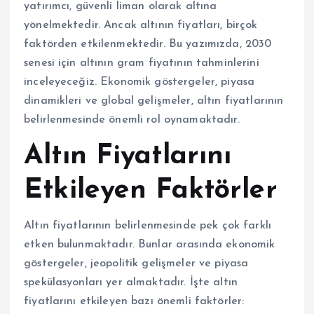
yatırımcı, güvenli liman olarak altına
yönelmektedir. Ancak altının fiyatları, birçok
faktörden etkilenmektedir. Bu yazımızda, 2030
senesi için altının gram fiyatının tahminlerini
inceleyeceğiz. Ekonomik göstergeler, piyasa
dinamikleri ve global gelişmeler, altın fiyatlarının
belirlenmesinde önemli rol oynamaktadır.
Altın Fiyatlarını
Etkileyen Faktörler
Altın fiyatlarının belirlenmesinde pek çok farklı
etken bulunmaktadır. Bunlar arasında ekonomik
göstergeler, jeopolitik gelişmeler ve piyasa
spekülasyonları yer almaktadır. İşte altın
fiyatlarını etkileyen bazı önemli faktörler: