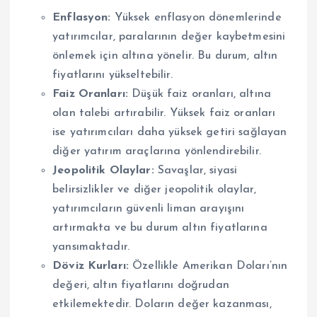
Enflasyon:
Yüksek enflasyon dönemlerinde
yatırımcılar, paralarının değer kaybetmesini
önlemek için altına yönelir. Bu durum, altın
fiyatlarını yükseltebilir.
Faiz Oranları:
Düşük faiz oranları, altına
olan talebi artırabilir. Yüksek faiz oranları
ise yatırımcıları daha yüksek getiri sağlayan
diğer yatırım araçlarına yönlendirebilir.
Jeopolitik Olaylar:
Savaşlar, siyasi
belirsizlikler ve diğer jeopolitik olaylar,
yatırımcıların güvenli liman arayışını
artırmakta ve bu durum altın fiyatlarına
yansımaktadır.
Döviz Kurları:
Özellikle Amerikan Doları’nın
değeri, altın fiyatlarını doğrudan
etkilemektedir. Doların değer kazanması,