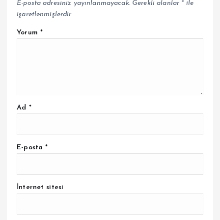
E-posta adresiniz yayınlanmayacak.
Gerekli alanlar
*
ile
işaretlenmişlerdir
Yorum
*
Ad
*
E-posta
*
İnternet sitesi