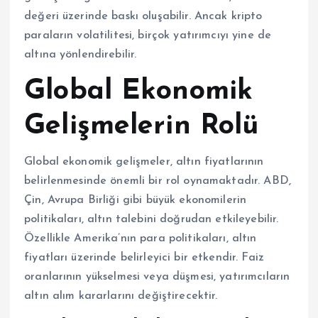
değeri üzerinde baskı oluşabilir. Ancak kripto
paraların volatilitesi, birçok yatırımcıyı yine de
altına yönlendirebilir.
Global Ekonomik
Gelişmelerin Rolü
Global ekonomik gelişmeler, altın fiyatlarının
belirlenmesinde önemli bir rol oynamaktadır. ABD,
Çin, Avrupa Birliği gibi büyük ekonomilerin
politikaları, altın talebini doğrudan etkileyebilir.
Özellikle Amerika’nın para politikaları, altın
fiyatları üzerinde belirleyici bir etkendir. Faiz
oranlarının yükselmesi veya düşmesi, yatırımcıların
altın alım kararlarını değiştirecektir.