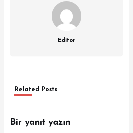
Editor
Related Posts
Bir yanıt yazın