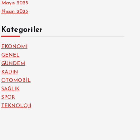
Mayıs 2025
Nisan 2025
Kategoriler
EKONOMİ
GENEL
GÜNDEM
KADIN
OTOMOBİL
SAĞLIK
SPOR
TEKNOLOJİ