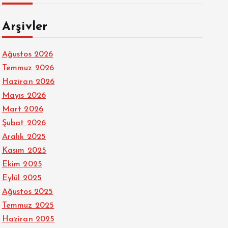
Arşivler
Ağustos 2026
Temmuz 2026
Haziran 2026
Mayıs 2026
Mart 2026
Şubat 2026
Aralık 2025
Kasım 2025
Ekim 2025
Eylül 2025
Ağustos 2025
Temmuz 2025
Haziran 2025