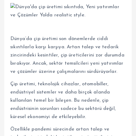
Dünya’da çip üretimi son dönemlerde ciddi
sıkıntılarla karşı karşıya. Artan talep ve tedarik
zincirindeki kesintiler, çip üreticilerini zor durumda
bırakıyor. Ancak, sektör temsilcileri yeni yatırımlar
ve çözümler üzerine çalışmalarını sürdürüyorlar.
Çip üretimi, teknolojik cihazlar, otomobiller,
endüstriyel sistemler ve daha birçok alanda
kullanılan temel bir bileşen. Bu nedenle, çip
endüstrisinin sorunları sadece bu sektörü değil,
küresel ekonomiyi de etkileyebilir.
Özellikle pandemi sürecinde artan talep ve