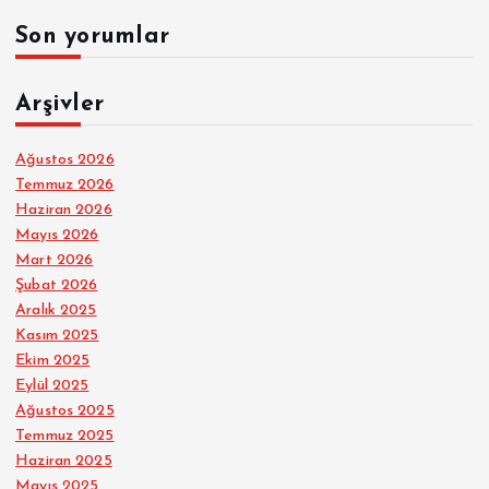
Son yorumlar
Arşivler
Ağustos 2026
Temmuz 2026
Haziran 2026
Mayıs 2026
Mart 2026
Şubat 2026
Aralık 2025
Kasım 2025
Ekim 2025
Eylül 2025
Ağustos 2025
Temmuz 2025
Haziran 2025
Mayıs 2025