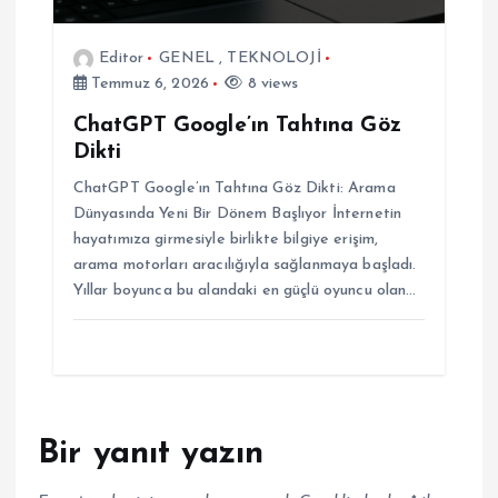
Editor
GENEL
,
TEKNOLOJİ
Temmuz 6, 2026
8 views
ChatGPT Google’ın Tahtına Göz
Dikti
ChatGPT Google’ın Tahtına Göz Dikti: Arama
Dünyasında Yeni Bir Dönem Başlıyor İnternetin
hayatımıza girmesiyle birlikte bilgiye erişim,
arama motorları aracılığıyla sağlanmaya başladı.
Yıllar boyunca bu alandaki en güçlü oyuncu olan…
Bir yanıt yazın