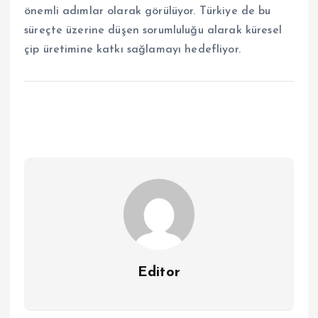
önemli adımlar olarak görülüyor. Türkiye de bu
süreçte üzerine düşen sorumluluğu alarak küresel
çip üretimine katkı sağlamayı hedefliyor.
Editor