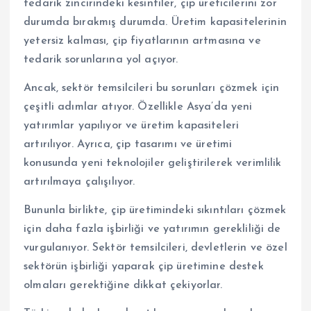
tedarik zincirindeki kesintiler, çip üreticilerini zor
durumda bırakmış durumda. Üretim kapasitelerinin
yetersiz kalması, çip fiyatlarının artmasına ve
tedarik sorunlarına yol açıyor.
Ancak, sektör temsilcileri bu sorunları çözmek için
çeşitli adımlar atıyor. Özellikle Asya’da yeni
yatırımlar yapılıyor ve üretim kapasiteleri
artırılıyor. Ayrıca, çip tasarımı ve üretimi
konusunda yeni teknolojiler geliştirilerek verimlilik
artırılmaya çalışılıyor.
Bununla birlikte, çip üretimindeki sıkıntıları çözmek
için daha fazla işbirliği ve yatırımın gerekliliği de
vurgulanıyor. Sektör temsilcileri, devletlerin ve özel
sektörün işbirliği yaparak çip üretimine destek
olmaları gerektiğine dikkat çekiyorlar.