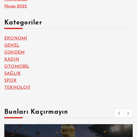
Nisan 2025
Kategoriler
EKONOMİ
GENEL
GÜNDEM
KADIN
OTOMOBİL
SAĞLIK
SPOR
TEKNOLOJİ
Bunları Kaçırmayın