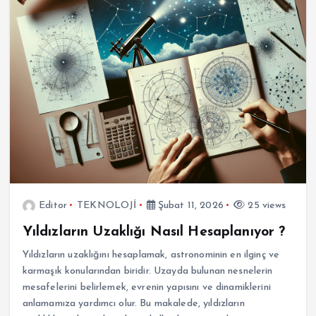
Editor
TEKNOLOJİ
Şubat 11, 2026
25 views
Yıldızların Uzaklığı Nasıl Hesaplanıyor ?
Yıldızların uzaklığını hesaplamak, astronominin en ilginç ve
karmaşık konularından biridir. Uzayda bulunan nesnelerin
mesafelerini belirlemek, evrenin yapısını ve dinamiklerini
anlamamıza yardımcı olur. Bu makalede, yıldızların