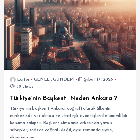
Editor
GENEL
,
GÜNDEM
Şubat 17, 2026
22 views
Türkiye’nin Başkenti Neden Ankara ?
Türkiye’nin başkenti Ankara, coğrafi olarak ülkenin
merkezinde yer alması ve stratejik avantajları ile önemli bir
konuma sahiptir. Başkent olmasının arkasında yatan
sebepler, sadece coğrafi değil, aynı zamanda siyasi,
ekonomik ve…