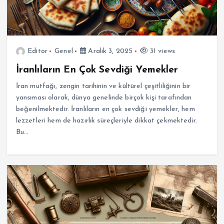
Editor
Genel
Aralık 3, 2025
31 views
İranlıların En Çok Sevdiği Yemekler
İran mutfağı, zengin tarihinin ve kültürel çeşitliliğinin bir
yansıması olarak, dünya genelinde birçok kişi tarafından
beğenilmektedir. İranlıların en çok sevdiği yemekler, hem
lezzetleri hem de hazırlık süreçleriyle dikkat çekmektedir.
Bu…