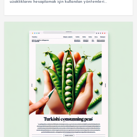
uzaklıklarını hesaplamak için kullanılan yöntemleri…