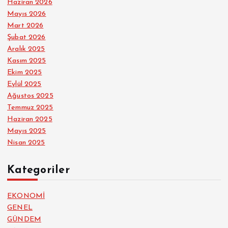
Haziran 2026
Mayıs 2026
Mart 2026
Şubat 2026
Aralık 2025
Kasım 2025
Ekim 2025
Eylül 2025
Ağustos 2025
Temmuz 2025
Haziran 2025
Mayıs 2025
Nisan 2025
Kategoriler
EKONOMİ
GENEL
GÜNDEM