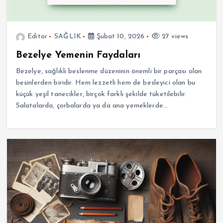
Editor
SAĞLIK
Şubat 10, 2026
27 views
Bezelye Yemenin Faydaları
Bezelye, sağlıklı beslenme düzeninin önemli bir parçası olan
besinlerden biridir. Hem lezzetli hem de besleyici olan bu
küçük yeşil tanecikler, birçok farklı şekilde tüketilebilir.
Salatalarda, çorbalarda ya da ana yemeklerde…