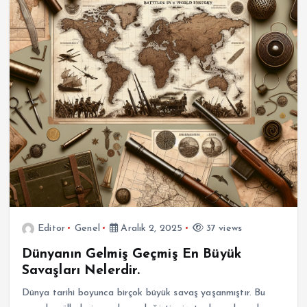
Editor
Genel
Aralık 2, 2025
37 views
Dünyanın Gelmiş Geçmiş En Büyük
Savaşları Nelerdir.
Dünya tarihi boyunca birçok büyük savaş yaşanmıştır. Bu