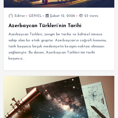
Editor
GENEL
Şubat 12, 2026
23 views
Azerbaycan Türkleri’nin Tarihi
Azerbaycan Türkleri, zengin bir tarihe ve kültürel mirasa
sahip olan bir etnik gruptur. Azerbaycan’ın coğrafi konumu,
tarih boyunca birçok medeniyetin kesişim noktası olmasını
sağlamıştır. Bu durum, Azerbaycan Türkleri’nin tarihi
boyunca…