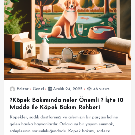
Editor
Genel
Aralık 24, 2025
46 views
?Köpek Bakımında neler Önemli ? İşte 10
Madde ile Köpek Bakım Rehberi
Köpekler, sadık dostlarımız ve ailemizin bir parçası haline
gelen harika hayvanlardır. Onlara iyi bir yaşam sunmak,
sahiplerinin sorumluluğundadır. Köpek bakımı, sadece